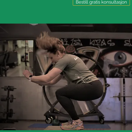
Bestill gratis konsultasjon