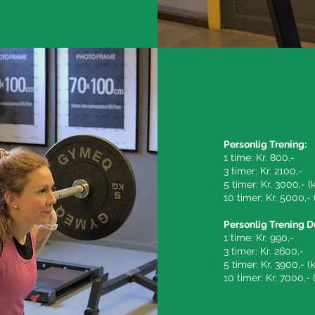
Personlig Trening:
1 time: Kr. 800,-
3 timer: Kr. 2100,-
5 timer: Kr. 3000,- 
10 timer: Kr. 5000,-
Personlig Trening D
1 time: Kr. 990,-
3 timer: Kr. 2600,-
5 timer: Kr. 3900,- 
10 timer: Kr. 7000,-