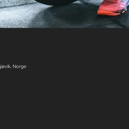
Gjøvik, Norge