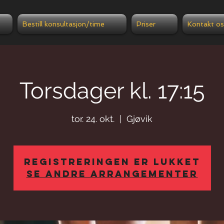
Bestill konsultasjon/time
Priser
Kontakt os
Torsdager kl. 17:15
tor. 24. okt.
  |  
Gjøvik
Registreringen er lukket
Se andre arrangementer