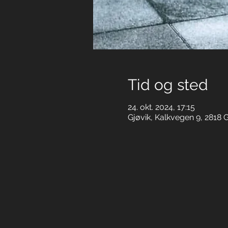
Tid og sted
24. okt. 2024, 17:15
Gjøvik, Kalkvegen 9, 2818 