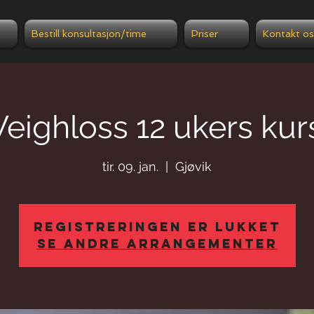
Bestill konsultasjon/time
Priser
Kontakt os
eighloss 12 ukers kur
tir. 09. jan.
  |  
Gjøvik
Registreringen er lukket
Se andre arrangementer