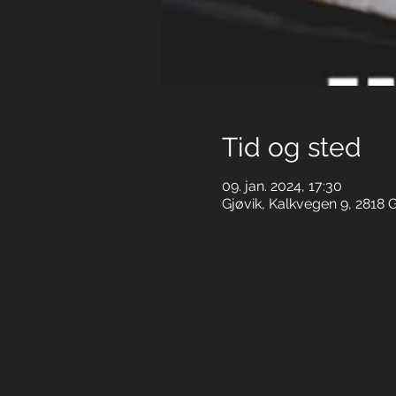
Tid og sted
09. jan. 2024, 17:30
Gjøvik, Kalkvegen 9, 2818 