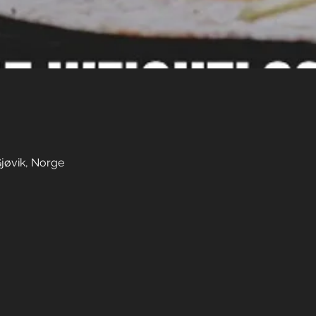
Gjøvik, Norge