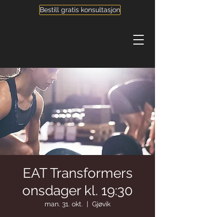
Bestill gratis konsultasjon
EAT Transformers
onsdager kl. 19:30
man. 31. okt.
  |  
Gjøvik