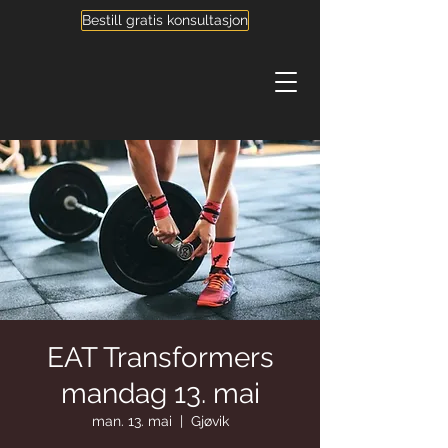
Bestill gratis konsultasjon
EAT Transformers
mandag 13. mai
man. 13. mai
  |  
Gjøvik