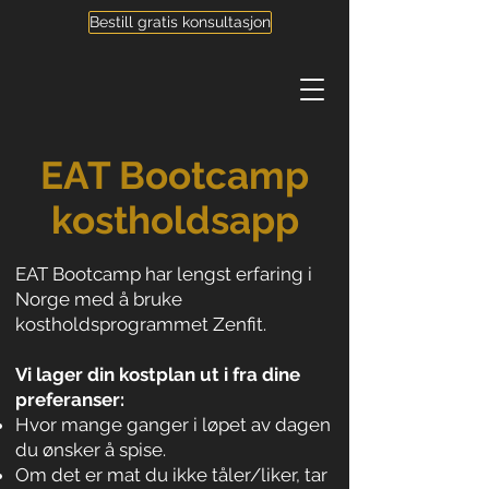
Bestill gratis konsultasjon
EAT Bootcamp
kostholdsapp
EAT Bootcamp har lengst erfaring i
Norge med å bruke
kostholdsprogrammet Zenfit.
Vi lager din kostplan ut i fra dine
preferanser:
Hvor mange ganger i løpet av dagen
du ønsker å spise.
Om det er mat du ikke tåler/liker, tar