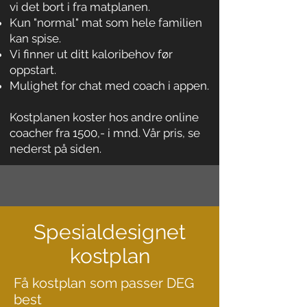
vi det bort i fra matplanen.
Kun "normal" mat som hele familien
kan spise.
Vi finner ut ditt kaloribehov før
oppstart.
Mulighet for chat med coach i appen.
Kostplanen koster hos andre online
coacher fra 1500,- i mnd. Vår pris, se
nederst på siden.
Spesialdesignet
kostplan
Få kostplan som passer DEG
best