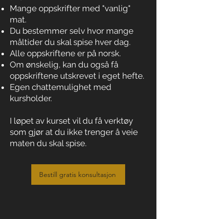
Mange oppskrifter med "vanlig"
mat.
Du bestemmer selv hvor mange
måltider du skal spise hver dag.
Alle oppskriftene er på norsk.
Om ønskelig, kan du også få
oppskriftene utskrevet i eget hefte.
Egen chattemulighet med
kursholder.
I løpet av kurset vil du få verktøy
som gjør at du ikke trenger å veie
maten du skal spise.
Bestill gratis konsultasjon