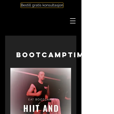
Bestill gratis konsultasjon
Bootcamptimer